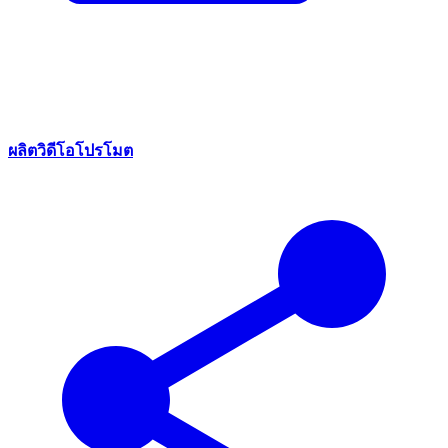
ผลิตวิดีโอโปรโมต