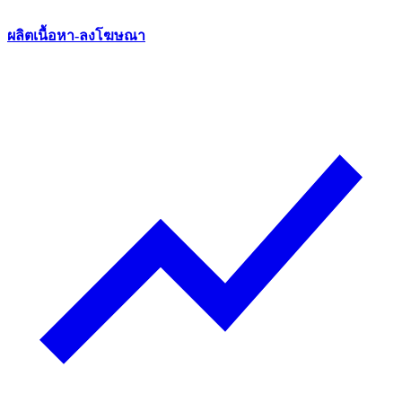
ผลิตเนื้อหา-ลงโฆษณา