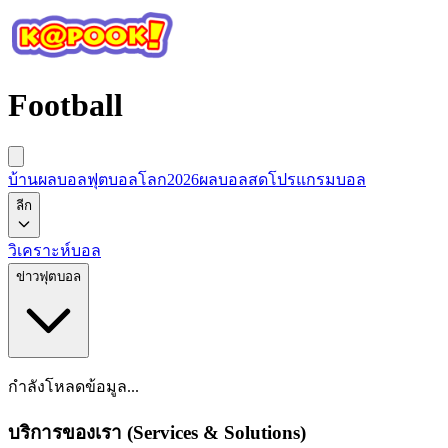
Football
บ้านผลบอล
ฟุตบอลโลก2026
ผลบอลสด
โปรแกรมบอล
ลีก
วิเคราะห์บอล
ข่าวฟุตบอล
กำลังโหลดข้อมูล...
บริการของเรา (Services & Solutions)