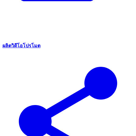
ผลิตวิดีโอโปรโมต