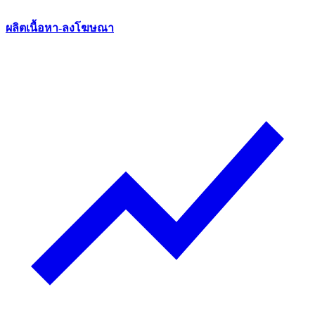
ผลิตเนื้อหา-ลงโฆษณา