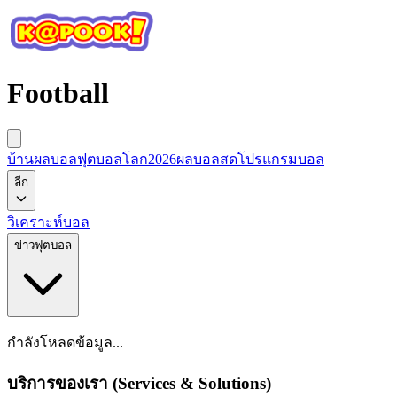
Football
บ้านผลบอล
ฟุตบอลโลก2026
ผลบอลสด
โปรแกรมบอล
ลีก
วิเคราะห์บอล
ข่าวฟุตบอล
กำลังโหลดข้อมูล...
บริการของเรา (Services & Solutions)