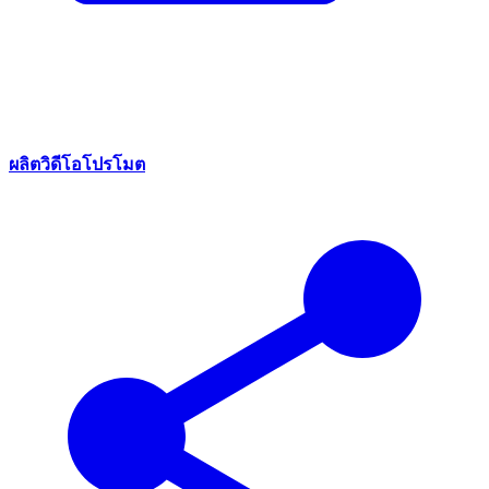
ผลิตวิดีโอโปรโมต