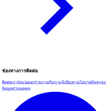
ช่องทางการติดต่อ
ติดต่อเรา
Disclaimer
ร่วมงานกับเรา
แจ้งปัญหา
นโยบายคุ้มครอง
ข้อมูลส่วนบุคคล