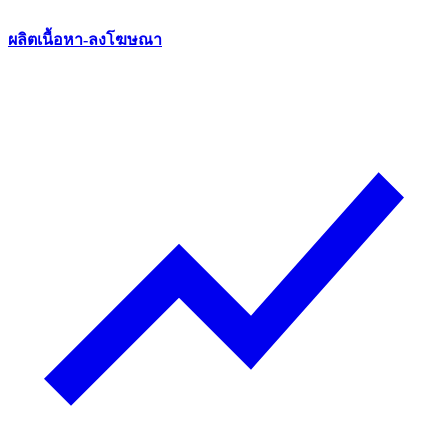
ผลิตเนื้อหา-ลงโฆษณา