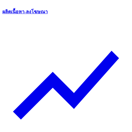
ผลิตเนื้อหา-ลงโฆษณา