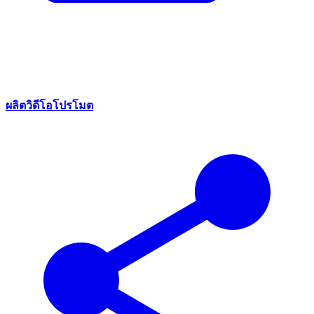
ผลิตวิดีโอโปรโมต