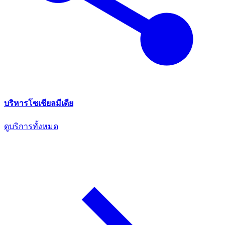
บริหารโซเชียลมีเดีย
ดูบริการทั้งหมด