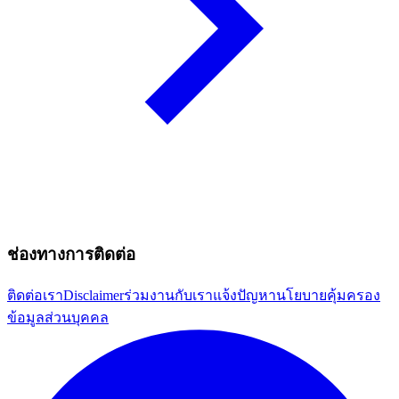
ช่องทางการติดต่อ
ติดต่อเรา
Disclaimer
ร่วมงานกับเรา
แจ้งปัญหา
นโยบายคุ้มครอง
ข้อมูลส่วนบุคคล