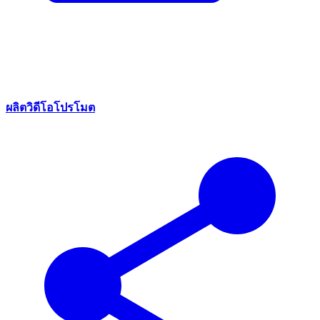
ผลิตวิดีโอโปรโมต