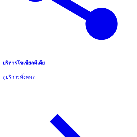
บริหารโซเชียลมีเดีย
ดูบริการทั้งหมด