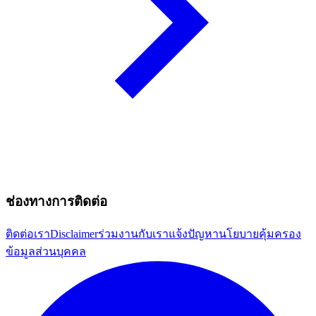
ช่องทางการติดต่อ
ติดต่อเรา
Disclaimer
ร่วมงานกับเรา
แจ้งปัญหา
นโยบายคุ้มครอง
ข้อมูลส่วนบุคคล