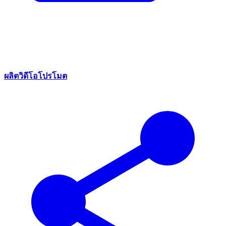
ผลิตวิดีโอโปรโมต