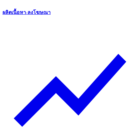
ผลิตเนื้อหา-ลงโฆษณา