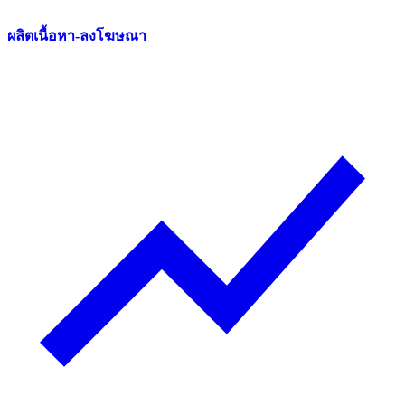
ผลิตเนื้อหา-ลงโฆษณา