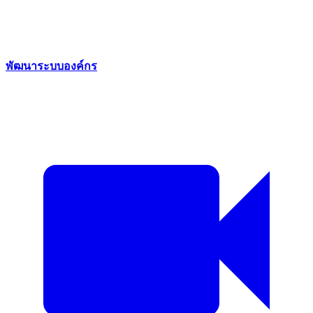
พัฒนาระบบองค์กร