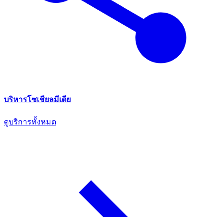
บริหารโซเชียลมีเดีย
ดูบริการทั้งหมด