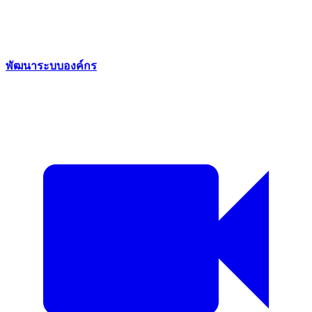
พัฒนาระบบองค์กร