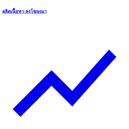
ผลิตเนื้อหา-ลงโฆษณา