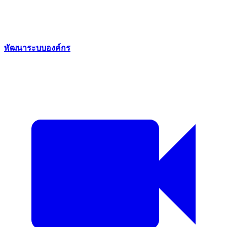
พัฒนาระบบองค์กร