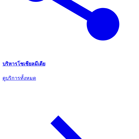
บริหารโซเชียลมีเดีย
ดูบริการทั้งหมด