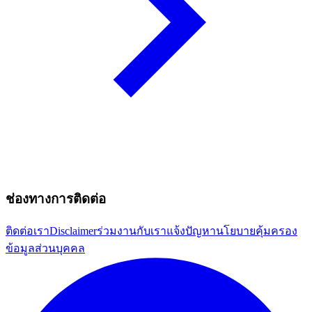
ช่องทางการติดต่อ
ติดต่อเรา
Disclaimer
ร่วมงานกับเรา
แจ้งปัญหา
นโยบายคุ้มครอง
ข้อมูลส่วนบุคคล