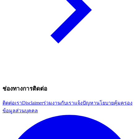
ช่องทางการติดต่อ
ติดต่อเรา
Disclaimer
ร่วมงานกับเรา
แจ้งปัญหา
นโยบายคุ้มครอง
ข้อมูลส่วนบุคคล