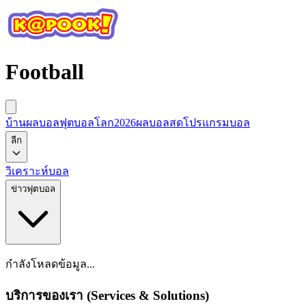
Football
บ้านผลบอล
ฟุตบอลโลก2026
ผลบอลสด
โปรแกรมบอล
ลีก
วิเคราะห์บอล
ข่าวฟุตบอล
กำลังโหลดข้อมูล...
บริการของเรา (Services & Solutions)