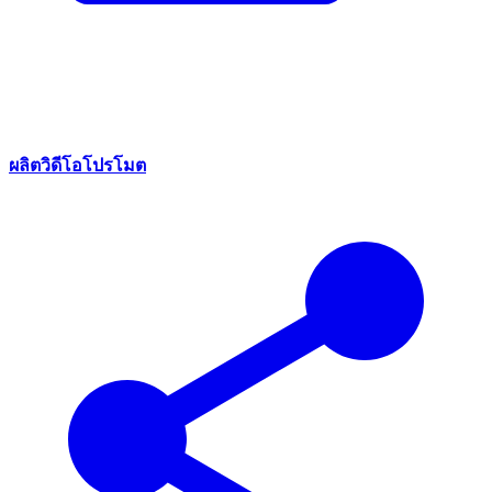
ผลิตวิดีโอโปรโมต