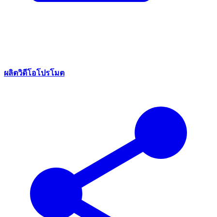
ผลิตวิดีโอโปรโมต