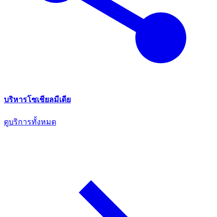
บริหารโซเชียลมีเดีย
ดูบริการทั้งหมด