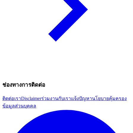
ช่องทางการติดต่อ
ติดต่อเรา
Disclaimer
ร่วมงานกับเรา
แจ้งปัญหา
นโยบายคุ้มครอง
ข้อมูลส่วนบุคคล