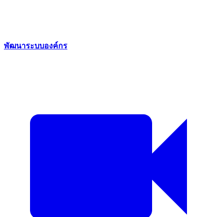
พัฒนาระบบองค์กร