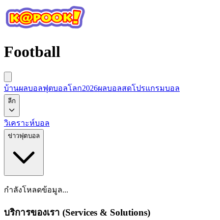
Football
บ้านผลบอล
ฟุตบอลโลก2026
ผลบอลสด
โปรแกรมบอล
ลีก
วิเคราะห์บอล
ข่าวฟุตบอล
กำลังโหลดข้อมูล...
บริการของเรา (Services & Solutions)