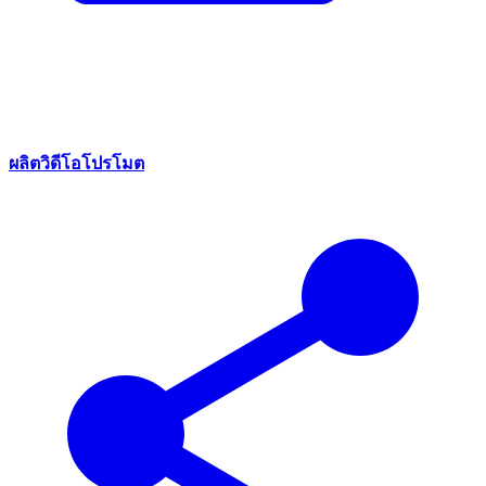
ผลิตวิดีโอโปรโมต