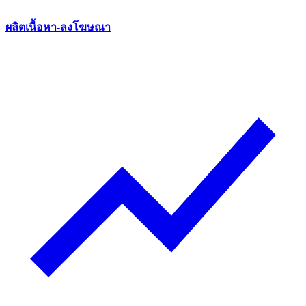
ผลิตเนื้อหา-ลงโฆษณา