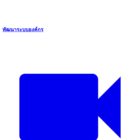
พัฒนาระบบองค์กร