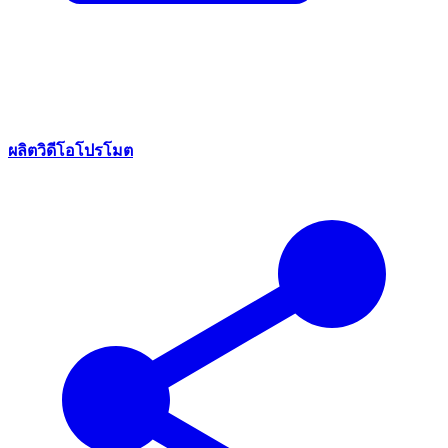
ผลิตวิดีโอโปรโมต