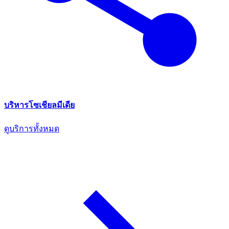
บริหารโซเชียลมีเดีย
ดูบริการทั้งหมด