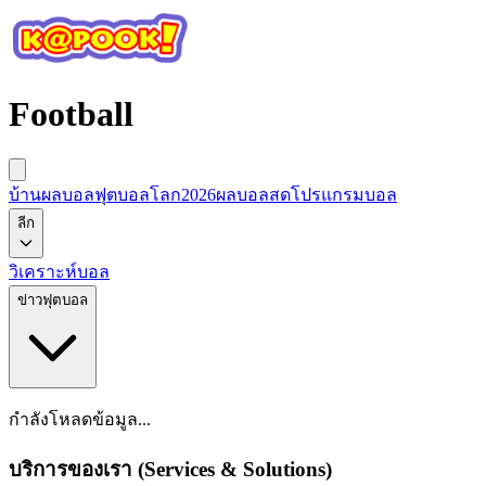
Football
บ้านผลบอล
ฟุตบอลโลก2026
ผลบอลสด
โปรแกรมบอล
ลีก
วิเคราะห์บอล
ข่าวฟุตบอล
กำลังโหลดข้อมูล...
บริการของเรา (Services & Solutions)