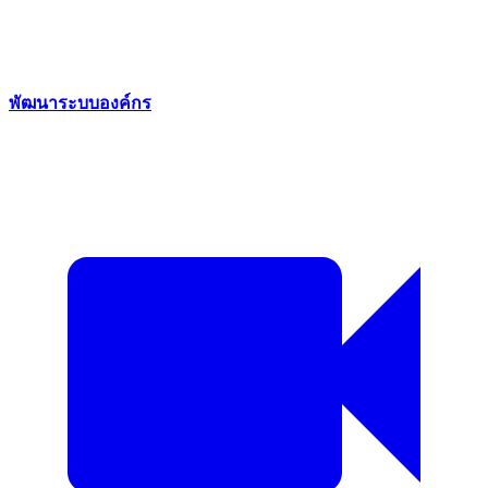
พัฒนาระบบองค์กร