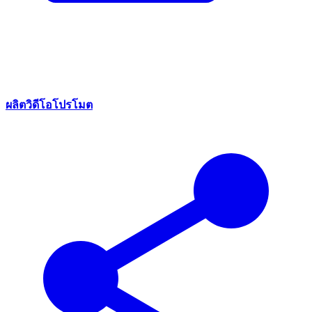
ผลิตวิดีโอโปรโมต