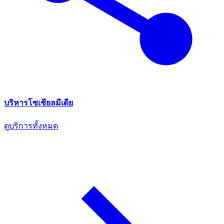
บริหารโซเชียลมีเดีย
ดูบริการทั้งหมด