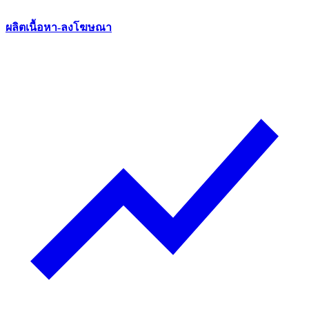
ผลิตเนื้อหา-ลงโฆษณา