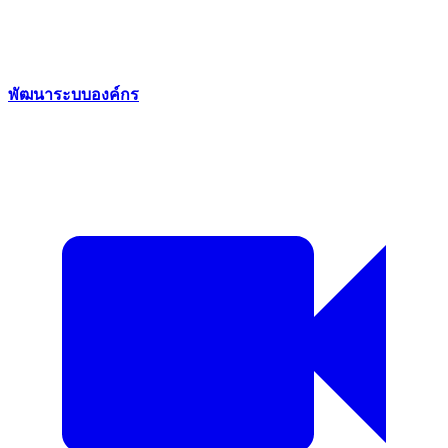
พัฒนาระบบองค์กร