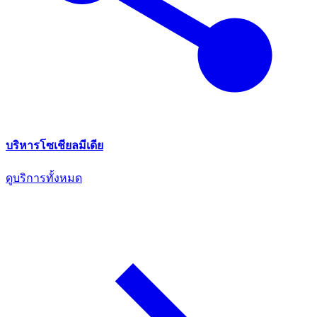
บริหารโซเชียลมีเดีย
ดูบริการทั้งหมด