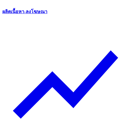
ผลิตเนื้อหา-ลงโฆษณา