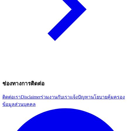
ช่องทางการติดต่อ
ติดต่อเรา
Disclaimer
ร่วมงานกับเรา
แจ้งปัญหา
นโยบายคุ้มครอง
ข้อมูลส่วนบุคคล