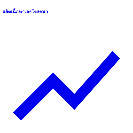
ผลิตเนื้อหา-ลงโฆษณา