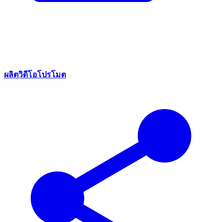
ผลิตวิดีโอโปรโมต