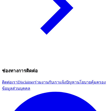
ช่องทางการติดต่อ
ติดต่อเรา
Disclaimer
ร่วมงานกับเรา
แจ้งปัญหา
นโยบายคุ้มครอง
ข้อมูลส่วนบุคคล