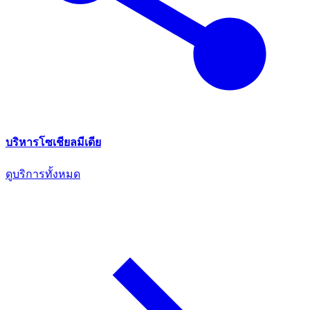
บริหารโซเชียลมีเดีย
ดูบริการทั้งหมด