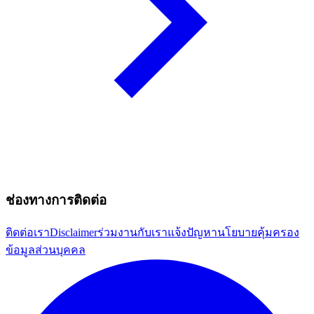
ช่องทางการติดต่อ
ติดต่อเรา
Disclaimer
ร่วมงานกับเรา
แจ้งปัญหา
นโยบายคุ้มครอง
ข้อมูลส่วนบุคคล