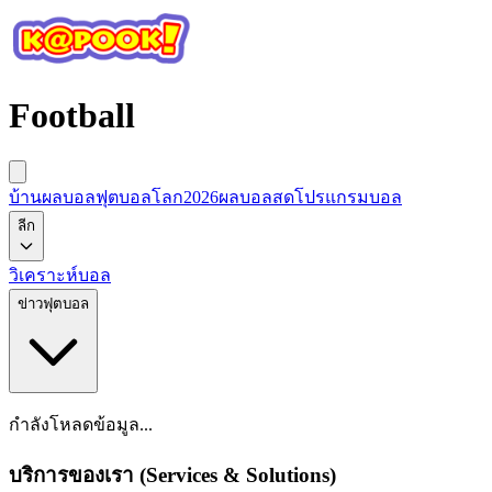
Football
บ้านผลบอล
ฟุตบอลโลก2026
ผลบอลสด
โปรแกรมบอล
ลีก
วิเคราะห์บอล
ข่าวฟุตบอล
กำลังโหลดข้อมูล...
บริการของเรา (Services & Solutions)