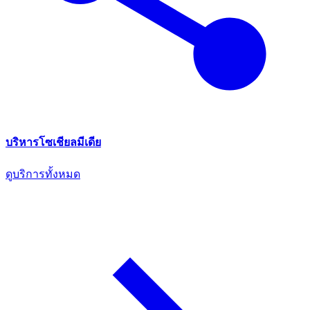
บริหารโซเชียลมีเดีย
ดูบริการทั้งหมด