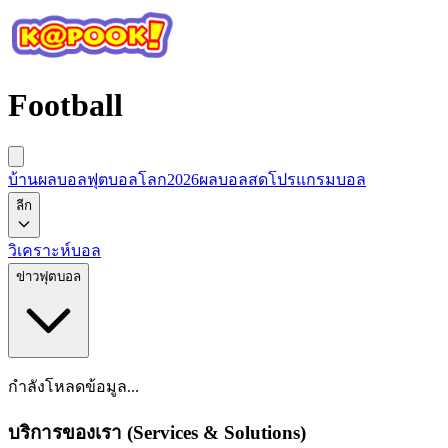
Football
บ้านผลบอล
ฟุตบอลโลก2026
ผลบอลสด
โปรแกรมบอล
ลีก
วิเคราะห์บอล
ข่าวฟุตบอล
กำลังโหลดข้อมูล...
บริการของเรา (Services & Solutions)