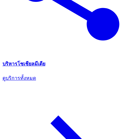
บริหารโซเชียลมีเดีย
ดูบริการทั้งหมด