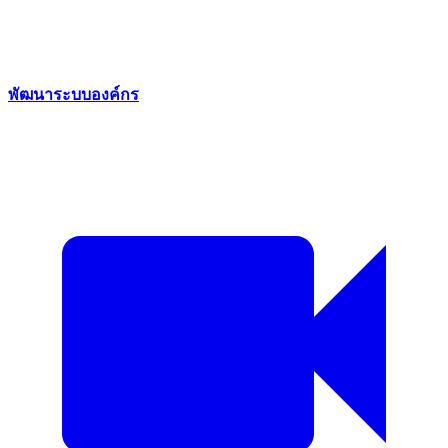
พัฒนาระบบองค์กร