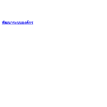
พัฒนาระบบองค์กร