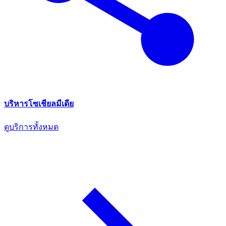
บริหารโซเชียลมีเดีย
ดูบริการทั้งหมด