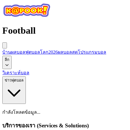
Football
บ้านผลบอล
ฟุตบอลโลก2026
ผลบอลสด
โปรแกรมบอล
ลีก
วิเคราะห์บอล
ข่าวฟุตบอล
กำลังโหลดข้อมูล...
บริการของเรา (Services & Solutions)