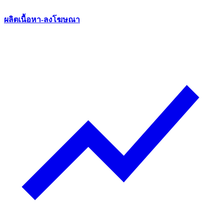
ผลิตเนื้อหา-ลงโฆษณา