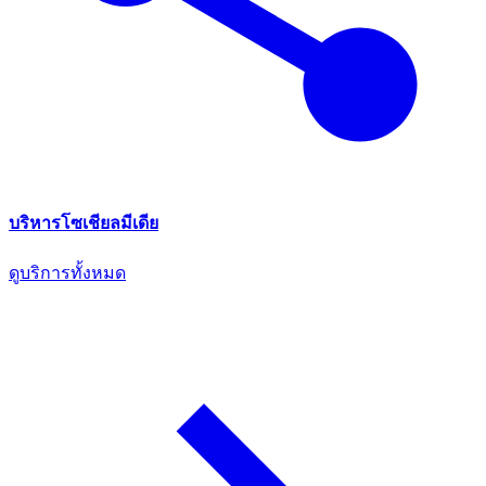
บริหารโซเชียลมีเดีย
ดูบริการทั้งหมด