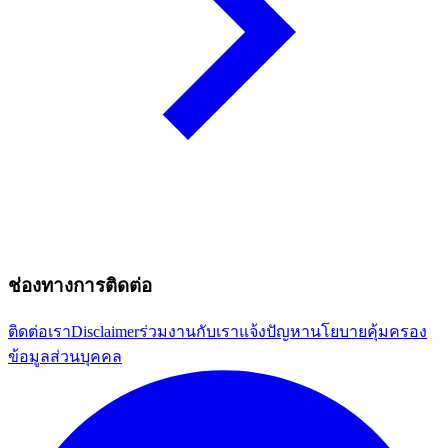
ช่องทางการติดต่อ
ติดต่อเรา
Disclaimer
ร่วมงานกับเรา
แจ้งปัญหา
นโยบายคุ้มครอง
ข้อมูลส่วนบุคคล