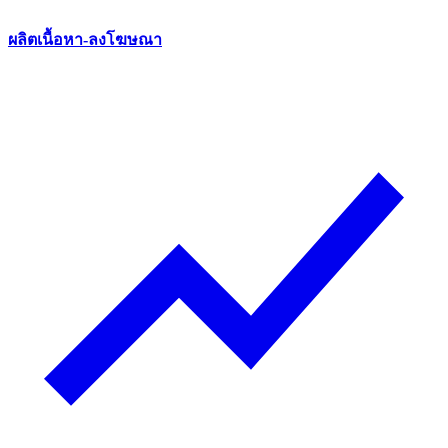
ผลิตเนื้อหา-ลงโฆษณา