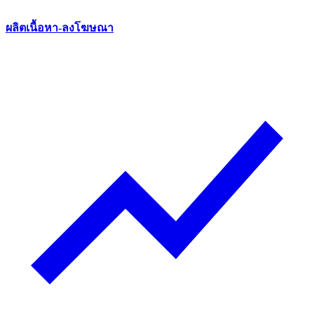
ผลิตเนื้อหา-ลงโฆษณา