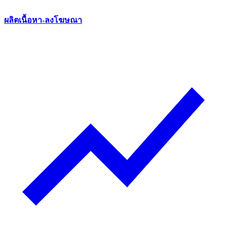
ผลิตเนื้อหา-ลงโฆษณา