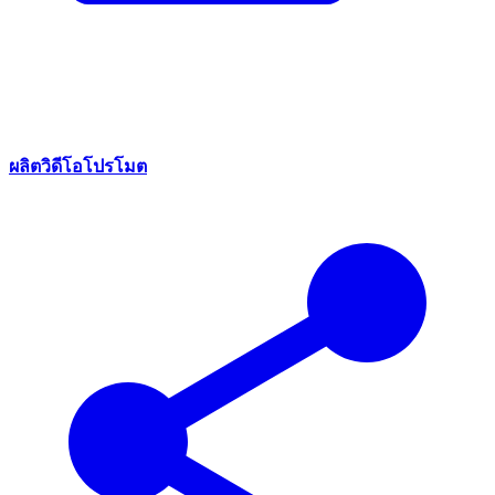
ผลิตวิดีโอโปรโมต