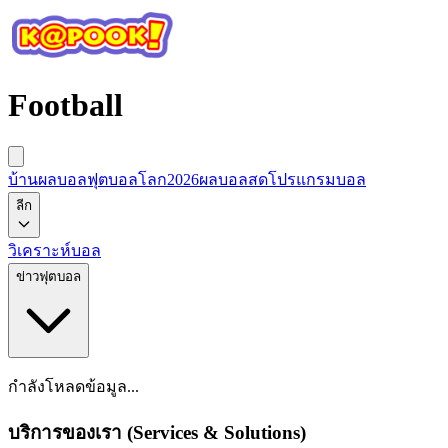
Football
บ้านผลบอล
ฟุตบอลโลก2026
ผลบอลสด
โปรแกรมบอล
ลีก
วิเคราะห์บอล
ข่าวฟุตบอล
กำลังโหลดข้อมูล...
บริการของเรา (Services & Solutions)