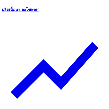
ผลิตเนื้อหา-ลงโฆษณา