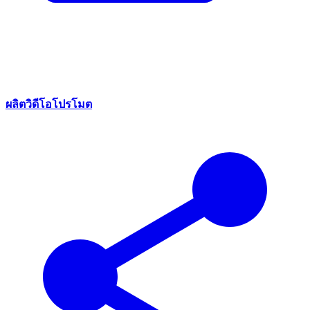
ผลิตวิดีโอโปรโมต