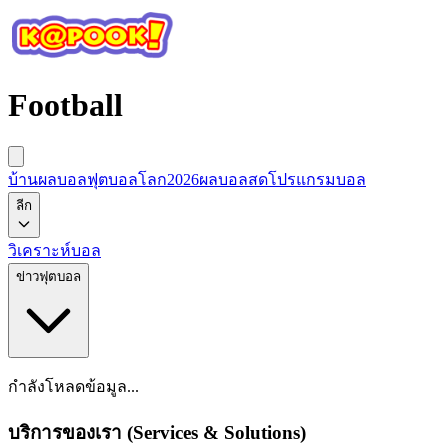
Football
บ้านผลบอล
ฟุตบอลโลก2026
ผลบอลสด
โปรแกรมบอล
ลีก
วิเคราะห์บอล
ข่าวฟุตบอล
กำลังโหลดข้อมูล...
บริการของเรา (Services & Solutions)