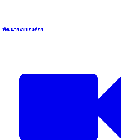
พัฒนาระบบองค์กร