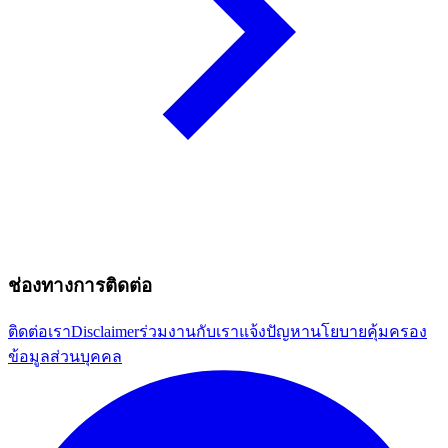
ช่องทางการติดต่อ
ติดต่อเรา
Disclaimer
ร่วมงานกับเรา
แจ้งปัญหา
นโยบายคุ้มครอง
ข้อมูลส่วนบุคคล