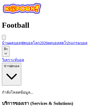
Football
บ้านผลบอล
ฟุตบอลโลก2026
ผลบอลสด
โปรแกรมบอล
ลีก
วิเคราะห์บอล
ข่าวฟุตบอล
กำลังโหลดข้อมูล...
บริการของเรา (Services & Solutions)