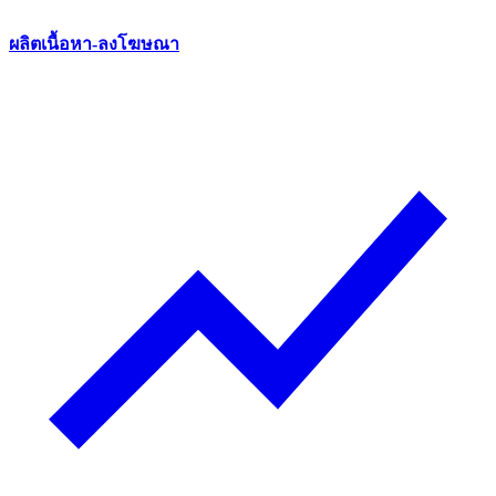
ผลิตเนื้อหา-ลงโฆษณา