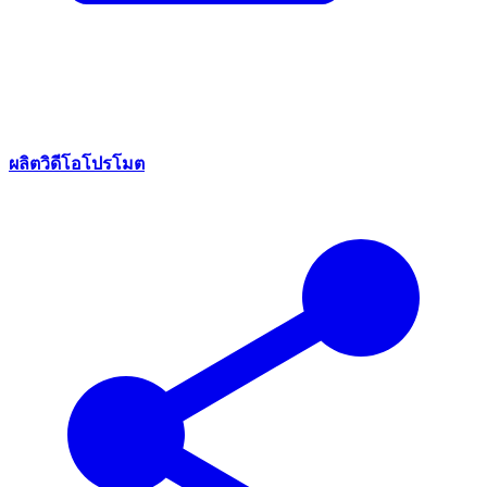
ผลิตวิดีโอโปรโมต