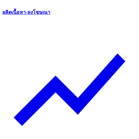
ผลิตเนื้อหา-ลงโฆษณา