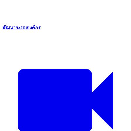
พัฒนาระบบองค์กร