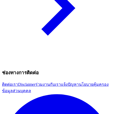
ช่องทางการติดต่อ
ติดต่อเรา
Disclaimer
ร่วมงานกับเรา
แจ้งปัญหา
นโยบายคุ้มครอง
ข้อมูลส่วนบุคคล