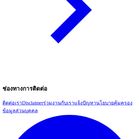
ช่องทางการติดต่อ
ติดต่อเรา
Disclaimer
ร่วมงานกับเรา
แจ้งปัญหา
นโยบายคุ้มครอง
ข้อมูลส่วนบุคคล