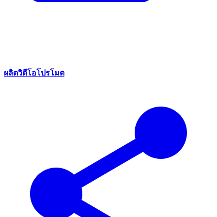
ผลิตวิดีโอโปรโมต