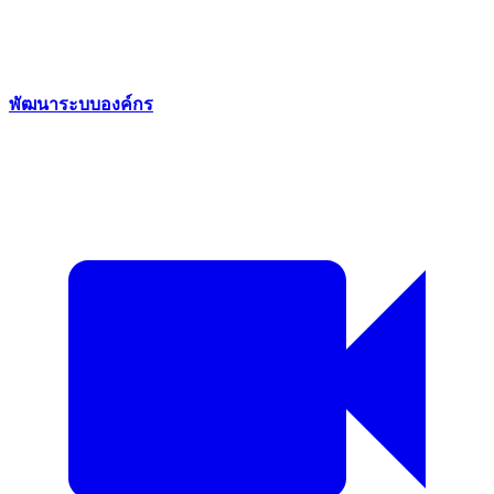
พัฒนาระบบองค์กร