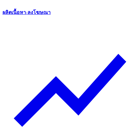
ผลิตเนื้อหา-ลงโฆษณา