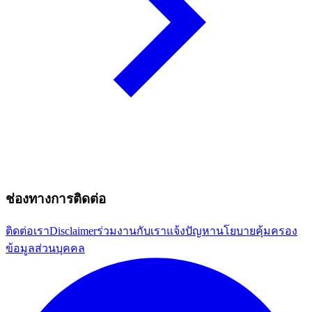
ช่องทางการติดต่อ
ติดต่อเรา
Disclaimer
ร่วมงานกับเรา
แจ้งปัญหา
นโยบายคุ้มครอง
ข้อมูลส่วนบุคคล