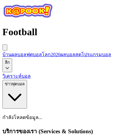
Football
บ้านผลบอล
ฟุตบอลโลก2026
ผลบอลสด
โปรแกรมบอล
ลีก
วิเคราะห์บอล
ข่าวฟุตบอล
กำลังโหลดข้อมูล...
บริการของเรา (Services & Solutions)