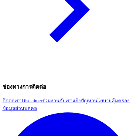
ช่องทางการติดต่อ
ติดต่อเรา
Disclaimer
ร่วมงานกับเรา
แจ้งปัญหา
นโยบายคุ้มครอง
ข้อมูลส่วนบุคคล