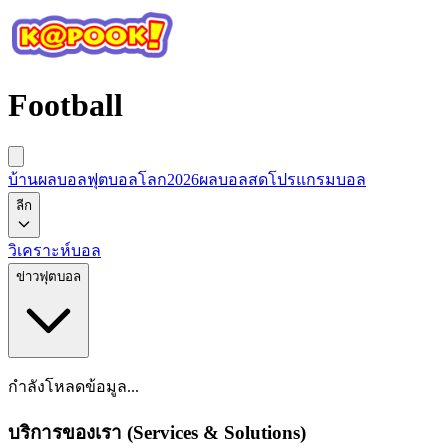
Football
บ้านผลบอล
ฟุตบอลโลก2026
ผลบอลสด
โปรแกรมบอล
ลีก
วิเคราะห์บอล
ข่าวฟุตบอล
กำลังโหลดข้อมูล...
บริการของเรา (Services & Solutions)