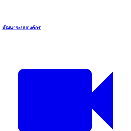
พัฒนาระบบองค์กร