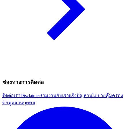
ช่องทางการติดต่อ
ติดต่อเรา
Disclaimer
ร่วมงานกับเรา
แจ้งปัญหา
นโยบายคุ้มครอง
ข้อมูลส่วนบุคคล