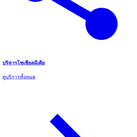
บริหารโซเชียลมีเดีย
ดูบริการทั้งหมด