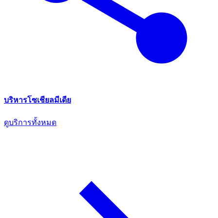
บริหารโซเชียลมีเดีย
ดูบริการทั้งหมด