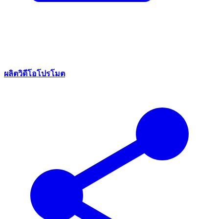
ผลิตวิดีโอโปรโมต