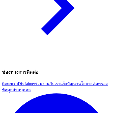
ช่องทางการติดต่อ
ติดต่อเรา
Disclaimer
ร่วมงานกับเรา
แจ้งปัญหา
นโยบายคุ้มครอง
ข้อมูลส่วนบุคคล