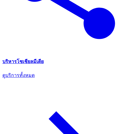
บริหารโซเชียลมีเดีย
ดูบริการทั้งหมด