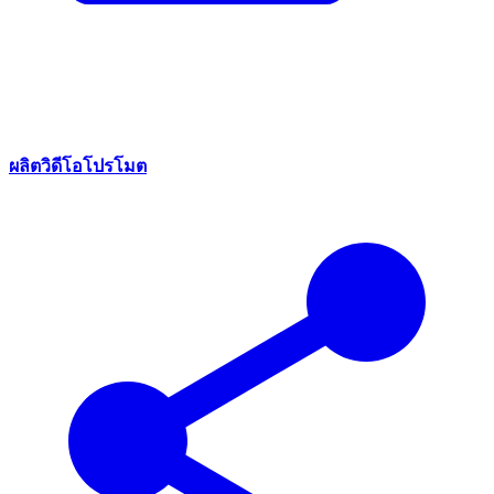
ผลิตวิดีโอโปรโมต