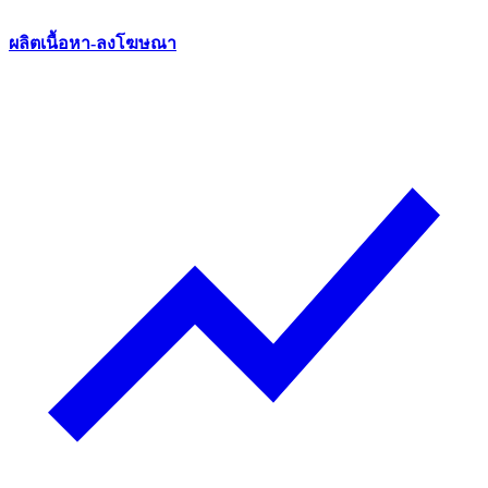
ผลิตเนื้อหา-ลงโฆษณา