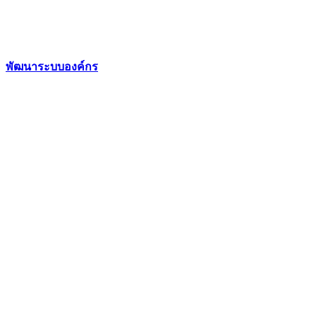
พัฒนาระบบองค์กร