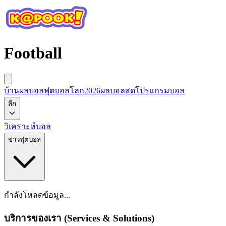
Football
บ้านผลบอล
ฟุตบอลโลก2026
ผลบอลสด
โปรแกรมบอล
ลีก
วิเคราะห์บอล
ข่าวฟุตบอล
กำลังโหลดข้อมูล...
บริการของเรา (Services & Solutions)