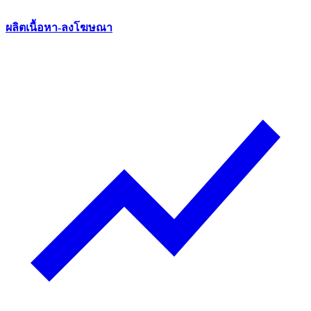
ผลิตเนื้อหา-ลงโฆษณา