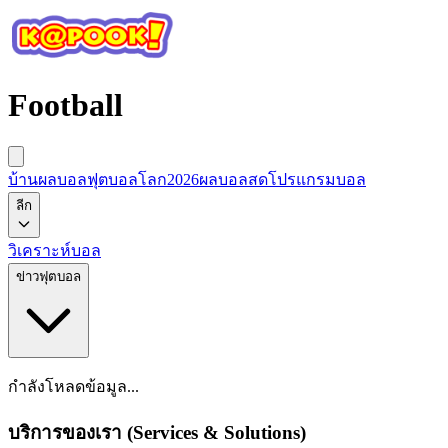
Football
บ้านผลบอล
ฟุตบอลโลก2026
ผลบอลสด
โปรแกรมบอล
ลีก
วิเคราะห์บอล
ข่าวฟุตบอล
กำลังโหลดข้อมูล...
บริการของเรา (Services & Solutions)