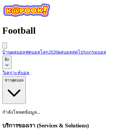
Football
บ้านผลบอล
ฟุตบอลโลก2026
ผลบอลสด
โปรแกรมบอล
ลีก
วิเคราะห์บอล
ข่าวฟุตบอล
กำลังโหลดข้อมูล...
บริการของเรา (Services & Solutions)