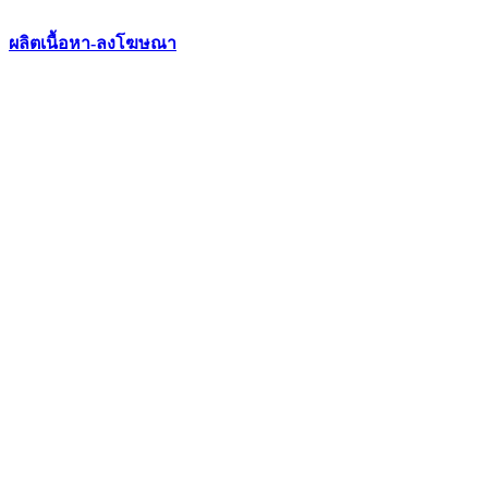
ผลิตเนื้อหา-ลงโฆษณา