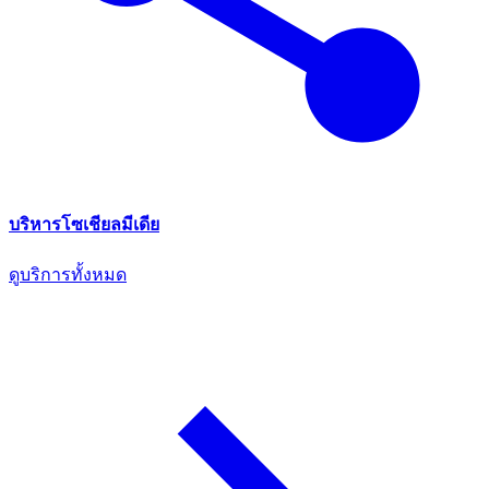
บริหารโซเชียลมีเดีย
ดูบริการทั้งหมด