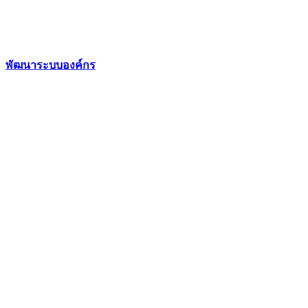
พัฒนาระบบองค์กร