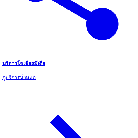
บริหารโซเชียลมีเดีย
ดูบริการทั้งหมด