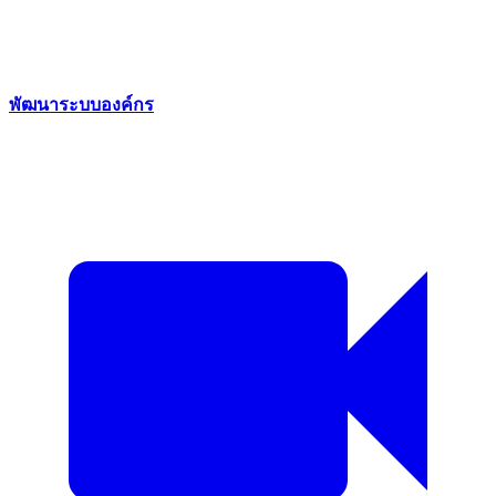
พัฒนาระบบองค์กร