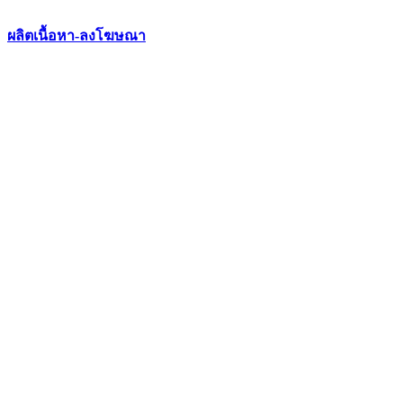
ผลิตเนื้อหา-ลงโฆษณา